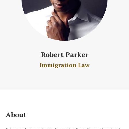
Robert Parker
Immigration Law
About