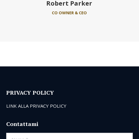
Robert Parker
CO OWNER & CEO
PRIVACY POLICY
LINK ALLA PRIVACY POLICY
Contattami
Nome *