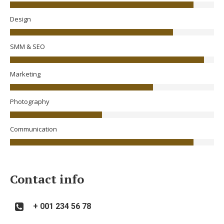
Design
SMM & SEO
Marketing
Photography
Communication
Contact info
+ 001 234 56 78